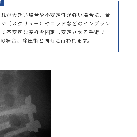
術
ずれが大きい場合や不安定性が強い場合に、金
ネジ（スクリュー）やロッドなどのインプラン
いて不安定な腰椎を固定し安定させる手術で
くの場合、除圧術と同時に行われます。