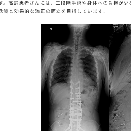
す。高齢患者さんには、二段階手術や身体への負担が少
低減と効果的な矯正の両立を目指しています。