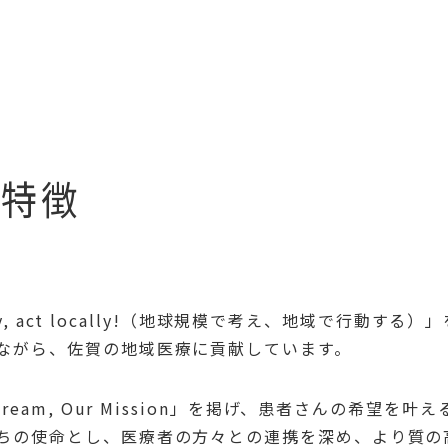
特徴
bally, act locally!（地球規模で考え、地域で
ながら、佐賀の地域医療に貢献しています。
 Dream, Our Mission」を掲げ、患者さんの希
ちの使命とし、医療者の方々との連携を深め、より質の