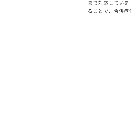
まで対応していま
ることで、合併症