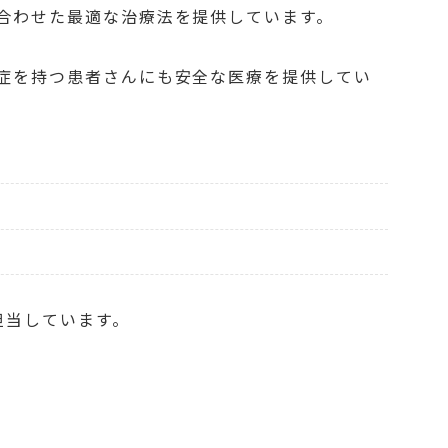
合わせた最適な治療法を提供しています。
症を持つ患者さんにも安全な医療を提供してい
）
担当しています。