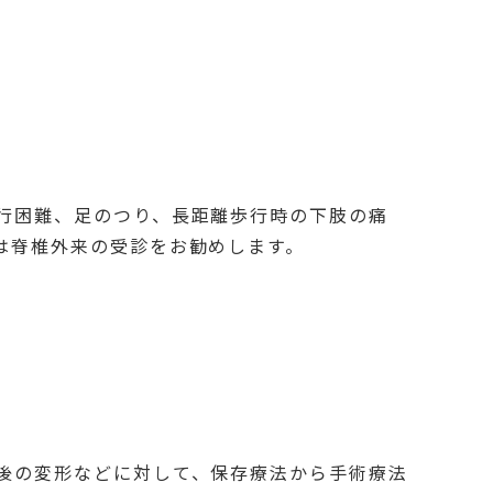
行困難、足のつり、長距離歩行時の下肢の痛
は脊椎外来の受診をお勧めします。
後の変形などに対して、保存療法から手術療法