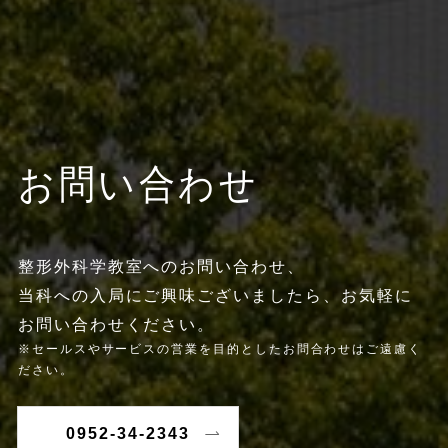
お問い合わせ
整形外科学教室へのお問い合わせ、
当科への入局にご興味ございましたら、お気軽に
お問い合わせください。
※セールスやサービスの営業を目的としたお問合わせはご遠慮く
ださい。
0952-34-2343