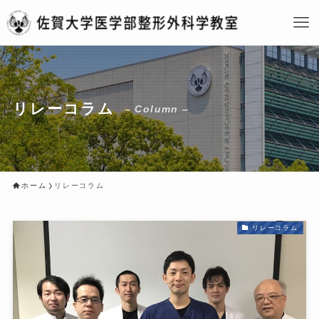
リレーコラム
– Column –
ホーム
リレーコラム
リレーコラム