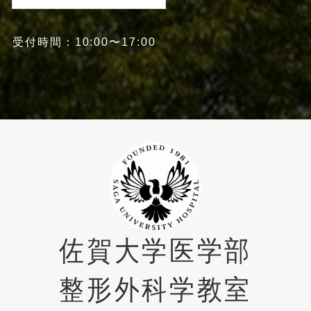
受付時間：10:00〜17:00
佐賀大学医学部
整形外科学教室