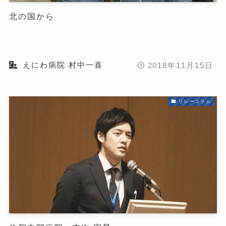
北の国から
えにわ病院 村中一喜
2018年11月15日
リレーコラム