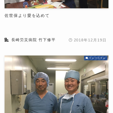
佐世保より愛を込めて
長崎労災病院 竹下修平
2018年12月19日
リレーコラム