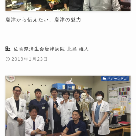
唐津から伝えたい、唐津の魅力
佐賀県済生会唐津病院 北島 雄人
2019年1月23日
リレーコラム