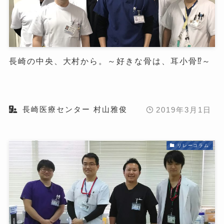
長崎の中央、大村から。～好きな骨は、耳小骨⁉～
長崎医療センター 村山雅俊
2019年3月1日
リレーコラム