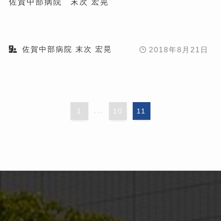
佐賀中部病院 末次 宏晃
佐賀中部病院 末次 宏晃
2018年8月21日
1
...
10
11