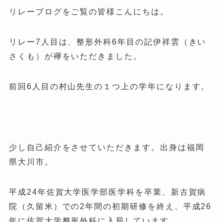
リレーブログをご覧の皆様こんにちは。
リレー7人目は、整形外科6年目の記伊祥雲（きい
さくも）が襷をいただきました。
前回6人目の村山先生の１つ上の学年になります。
少し自己紹介をさせていただきます。出身は福岡
県大川市。
平成24年佐賀大学医学部医学科を卒業、新古賀病
院（久留米）での2年間の初期研修を終え、平成26
年に佐賀大学整形外科に入局しています。