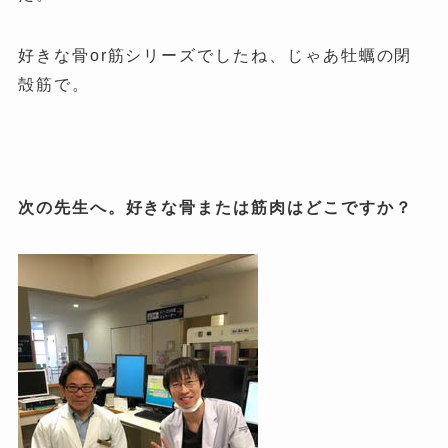
好きな骨or筋シリーズでしたね、じゃあ牡蠣の閉
殻筋で。
次の先生へ。好きな骨または筋肉はどこですか？