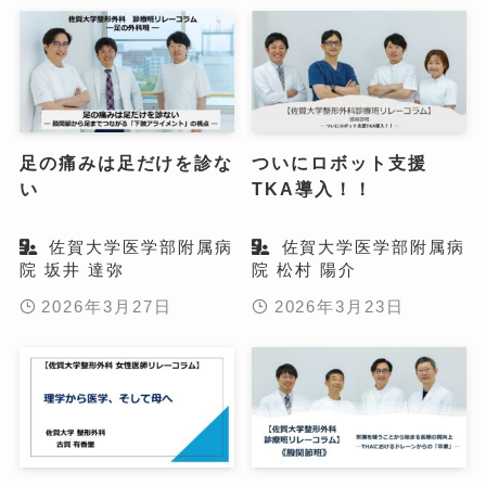
足の痛みは足だけを診な
ついにロボット支援
い
TKA導入！！
佐賀大学医学部附属病
佐賀大学医学部附属病
院 坂井 達弥
院 松村 陽介
2026年3月27日
2026年3月23日