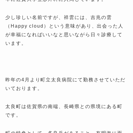
少し珍しい名前ですが、祥雲には、吉兆の雲
（Happy cloud）という意味があり、出会った人
が幸福になればいいなと思いながら日々診療して
います。
昨年の4月より町立太良病院にて勤務させていただ
いております。
太良町は佐賀県の南端、長崎県との県境にある町
です。