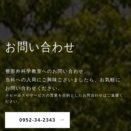
お問い合わせ
整形外科学教室へのお問い合わせ、
当科への入局にご興味ございましたら、お気軽に
お問い合わせください。
※セールスやサービスの営業を目的としたお問合わせはご遠慮く
ださい。
0952-34-2343