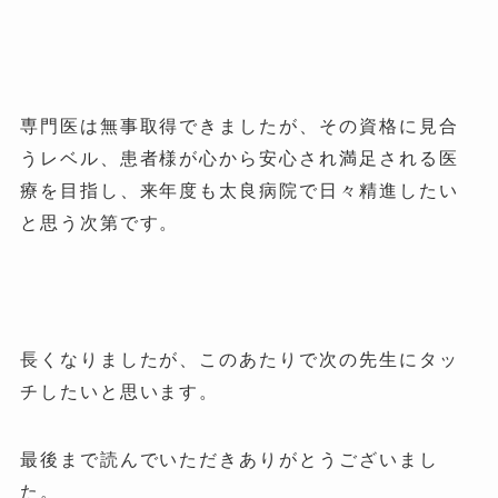
専門医は無事取得できましたが、その資格に見合
うレベル、患者様が心から安心され満足される医
療を目指し、来年度も太良病院で日々精進したい
と思う次第です。
長くなりましたが、このあたりで次の先生にタッ
チしたいと思います。
最後まで読んでいただきありがとうございまし
た。