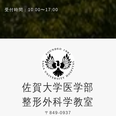
受付時間：10:00〜17:00
佐賀大学医学部
整形外科学教室
〒849-0937