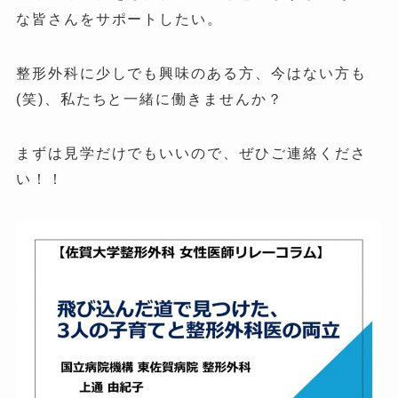
な皆さんをサポートしたい。
整形外科に少しでも興味のある方、今はない方も
(笑)、私たちと一緒に働きませんか？
まずは見学だけでもいいので、ぜひご連絡くださ
い！！