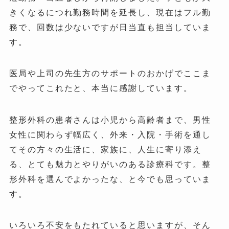
きくなるにつれ勤務時間を延長し、現在はフル勤
務で、回数は少ないですが日当直も担当していま
す。
医局や上司の先生方のサポートのおかげでここま
でやってこれたと、本当に感謝しています。
整形外科の患者さんは小児から高齢者まで、男性
女性に関わらず幅広く、外来・入院・手術を通し
てその方々の生活に、家族に、人生に寄り添え
る、とても魅力とやりがいのある診療科です。整
形外科を選んでよかったな、と今でも思っていま
す。
いろいろ不安をもたれていると思いますが、そん