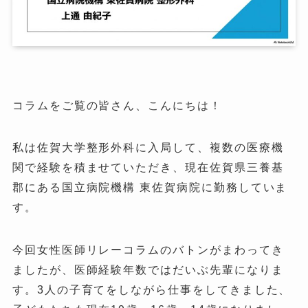
コラムをご覧の皆さん、こんにちは！
私は佐賀大学整形外科に入局して、複数の医療機
関で経験を積ませていただき、現在佐賀県三養基
郡にある国立病院機構 東佐賀病院に勤務していま
す。
今回女性医師リレーコラムのバトンがまわってき
ましたが、医師経験年数ではだいぶ先輩になりま
す。3人の子育てをしながら仕事をしてきました、