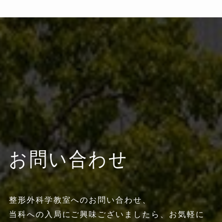
お問い合わせ
整形外科学教室へのお問い合わせ、
当科への入局にご興味ございましたら、お気軽に