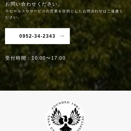
お問い合わせください。
※セールスやサービスの営業を目的としたお問合わせはご遠慮く
ださい。
0952-34-2343
受付時間：10:00〜17:00