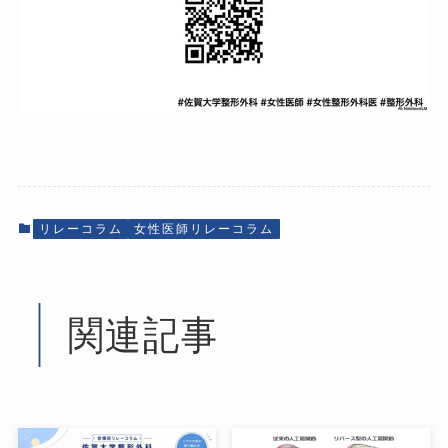
リレーコラム
女性医師リレーコラム
関連記事