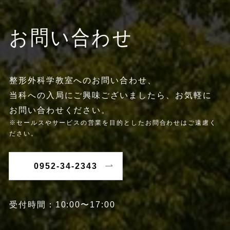
お問い合わせ
整形外科学教室へのお問い合わせ、
当科への入局にご興味ございましたら、お気軽に
お問い合わせください。
※セールスやサービスの営業を目的としたお問合わせはご遠慮く
ださい。
0952-34-2343
受付時間：10:00〜17:00