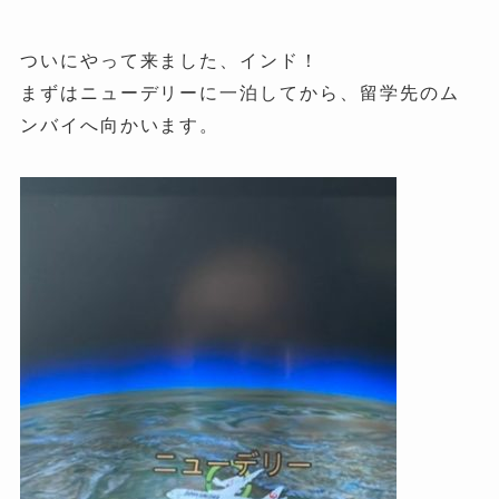
ついにやって来ました、インド！
まずはニューデリーに一泊してから、留学先のム
ンバイへ向かいます。