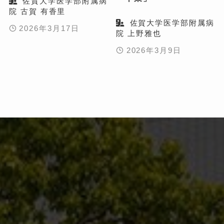
佐賀大学医学部附属病
院 古賀 有香里
佐賀大学医学部附属病
2026年3月17日
院 上野雅也
2026年3月9日