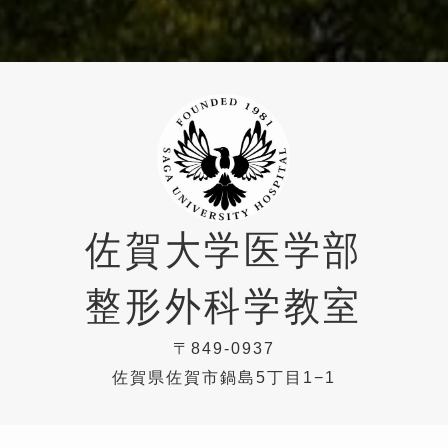
佐賀大学医学部
整形外科学教室
〒849-0937
佐賀県佐賀市鍋島5丁目1−1