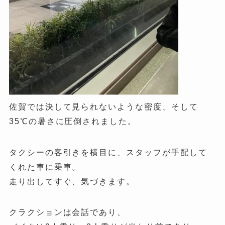
佐賀では決して見られないような密度、そして
35℃の暑さに圧倒されました。
タクシーの客引きを横目に、スタッフが手配して
くれた車に乗車。
走り出してすぐ、気づきます。
クラクションは会話であり、