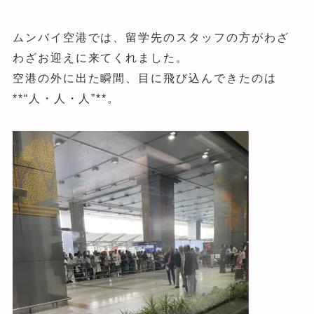
ムンバイ空港では、留学先のスタッフの方がわざ
わざお迎えに来てくれました。
空港の外に出た瞬間、目に飛び込んできたのは
**“人・人・人”**。