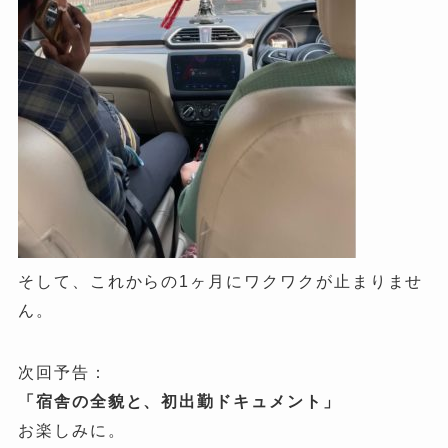
そして、これからの1ヶ月にワクワクが止まりませ
ん。
次回予告：
「宿舎の全貌と、初出勤ドキュメント」
お楽しみに。