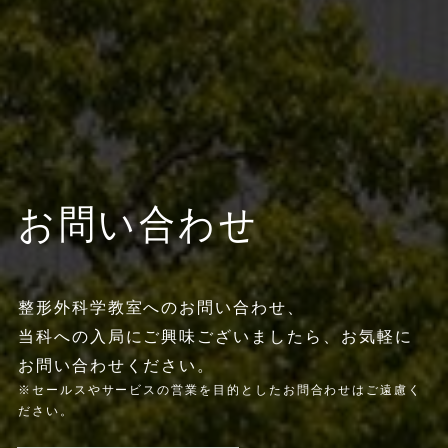
お問い合わせ
整形外科学教室へのお問い合わせ、
当科への入局にご興味ございましたら、お気軽に
お問い合わせください。
※セールスやサービスの営業を目的としたお問合わせはご遠慮く
ださい。