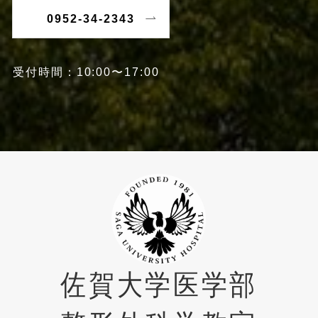
0952-34-2343
受付時間：10:00〜17:00
佐賀大学医学部