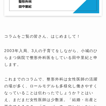
コラムをご覧の皆さん、はじめまして！
2003年入局、3人の子育てをしながら、小城のひ
らまつ病院で整形外科医をしている田中里紀と申
します。
これまでのコラムで、整形外科は女性医師の活躍
の場が多く、ロールモデルも多様化し働きやすく
なっていることは伝わったでしょうか？とはい
え、まだまだ女性医師は少数派。「結婚・出産と