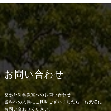
お問い合わせ
整形外科学教室へのお問い合わせ、
当科への入局にご興味ございましたら、お気軽に
お問い合わせください。