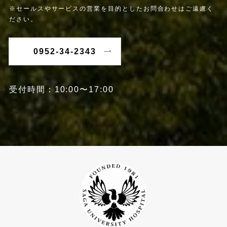
※セールスやサービスの営業を目的としたお問合わせはご遠慮く
ださい。
0952-34-2343
受付時間：10:00〜17:00