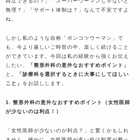
両立できるの？」「スーパーウーマンじゃないと
無理？」「サポート体制は？」なんて不安ですよ
ね。
しかし私のような自称「ポンコツウーマン」で
も、今より厳しいご時世の中、楽しく続けること
ができています。今回は私の経験から強くお伝え
したい、
「整形外科の意外なおすすめポイント」
と
、「診療科を選択するときに大事にしてほしい
こと」
をお話しします。
1.
整形外科の意外なおすすめポイント（女性医師
が少ないのは利点！）
「女性医師が少ないのが利点？」と驚くかもしれ
ません。確かに、女性医師が多い科は制度が整っ