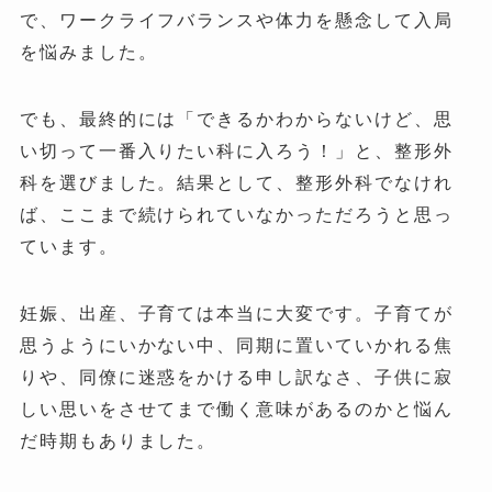
で、ワークライフバランスや体力を懸念して入局
を悩みました。
でも、最終的には「できるかわからないけど、思
い切って一番入りたい科に入ろう！」と、整形外
科を選びました。結果として、整形外科でなけれ
ば、ここまで続けられていなかっただろうと思っ
ています。
妊娠、出産、子育ては本当に大変です。子育てが
思うようにいかない中、同期に置いていかれる焦
りや、同僚に迷惑をかける申し訳なさ、子供に寂
しい思いをさせてまで働く意味があるのかと悩ん
だ時期もありました。