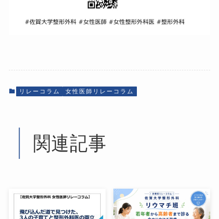
リレーコラム
女性医師リレーコラム
関連記事