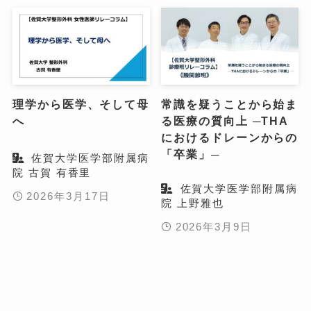
理学から医学、そして母
常識を疑うことから始ま
へ
る医療の質向上 ─THA
におけるドレーンからの
「卒業」─
佐賀大学医学部附属病
院 古賀 有香里
佐賀大学医学部附属病
2026年3月17日
院 上野雅也
2026年3月9日