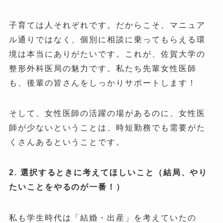
子育ては人それぞれです。だからこそ、マニュア
ル通りではなく、個別に相談に乗ってもらえる環
境は本当にありがたいです。これが、佐賀大学の
整形外科医局の魅力です。私たち先輩女性医師
も、後輩の皆さんをしっかりサポートします！
そして、女性医師の活躍の場があるのに、女性医
師が少ないということは、時短勤務でも需要がた
くさんあるということです。
2.
選択するときに考えてほしいこと（結局、やり
たいことをやるのが一番！）
私も学生時代は「結婚・出産」を考えていたの