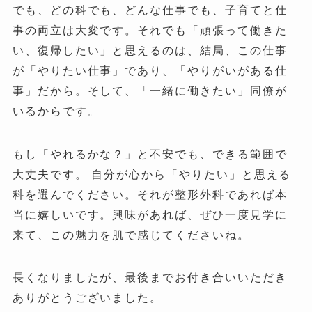
でも、どの科でも、どんな仕事でも、子育てと仕
事の両立は大変です。それでも「頑張って働きた
い、復帰したい」と思えるのは、結局、この仕事
が「やりたい仕事」であり、「やりがいがある仕
事」だから。そして、「一緒に働きたい」同僚が
いるからです。
もし「やれるかな？」と不安でも、できる範囲で
大丈夫です。 自分が心から「やりたい」と思える
科を選んでください。それが整形外科であれば本
当に嬉しいです。興味があれば、ぜひ一度見学に
来て、この魅力を肌で感じてくださいね。
長くなりましたが、最後までお付き合いいただき
ありがとうございました。